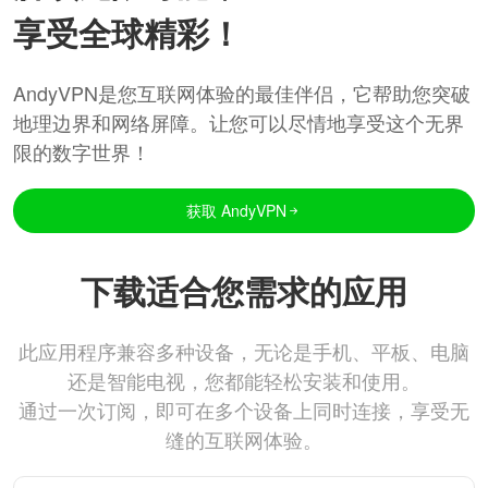
享受全球精彩！
AndyVPN是您互联网体验的最佳伴侣，它帮助您突破
地理边界和网络屏障。让您可以尽情地享受这个无界
限的数字世界！
获取 AndyVPN
下载适合您需求的应用
此应用程序兼容多种设备，无论是手机、平板、电脑
还是智能电视，您都能轻松安装和使用。
通过一次订阅，即可在多个设备上同时连接，享受无
缝的互联网体验。