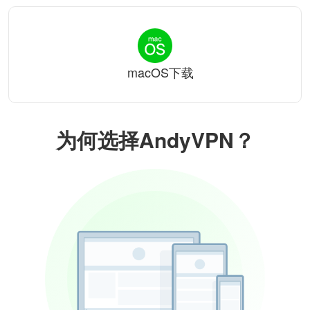
macOS下载
为何选择AndyVPN？