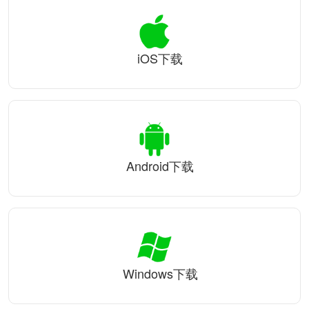
iOS下载
Android下载
Windows下载