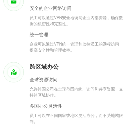
安全的企业网络访问
员工可以通过VPN安全地访问企业内部资源，确保数
据的机密性和完整性。
统一管理
企业可以通过VPN统一管理和监控员工的远程访问，
提高安全性和管理效率。
跨区域办公
全球资源访问
允许跨国公司在全球范围内统一访问和共享资源，支
持跨区域协作。
多国办公灵活性
员工可以在不同国家或地区灵活办公，而不受地域限
制。