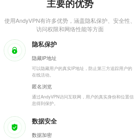
主要的优势
使用AndyVPN有许多优势，涵盖隐私保护、安全性、
访问权限和网络性能等方面
隐私保护
隐藏IP地址
可以隐藏用户的真实IP地址，防止第三方追踪用户的
在线活动。
匿名浏览
通过AndyVPN访问互联网，用户的真实身份和位置信
息得到保护。
数据安全
数据加密