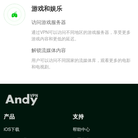
游戏和娱乐
访问游戏服务器
通过VPN可以访问不同地区的游戏服务器，享受更多
游戏内容和更低的延迟。
解锁流媒体内容
用户可以访问不同国家的流媒体库，观看更多的电影
和电视剧。
产品
支持
iOS下载
帮助中心