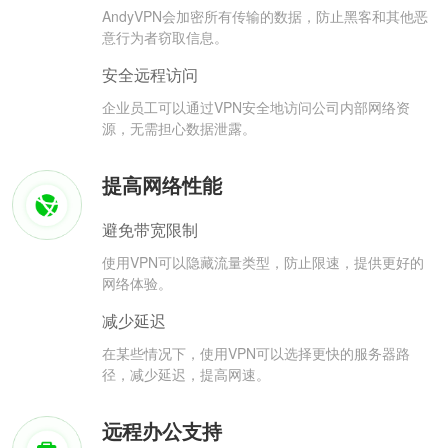
AndyVPN会加密所有传输的数据，防止黑客和其他恶
意行为者窃取信息。
安全远程访问
企业员工可以通过VPN安全地访问公司内部网络资
源，无需担心数据泄露。
提高网络性能
避免带宽限制
使用VPN可以隐藏流量类型，防止限速，提供更好的
网络体验。
减少延迟
在某些情况下，使用VPN可以选择更快的服务器路
径，减少延迟，提高网速。
远程办公支持