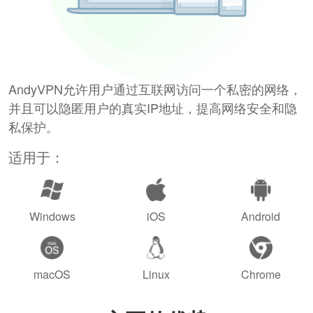
AndyVPN允许用户通过互联网访问一个私密的网络，
并且可以隐匿用户的真实IP地址，提高网络安全和隐
私保护。
适用于：
Windows
iOS
Android
macOS
Linux
Chrome