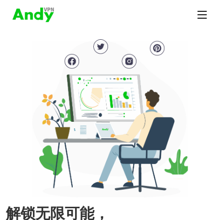
解锁无限可能，